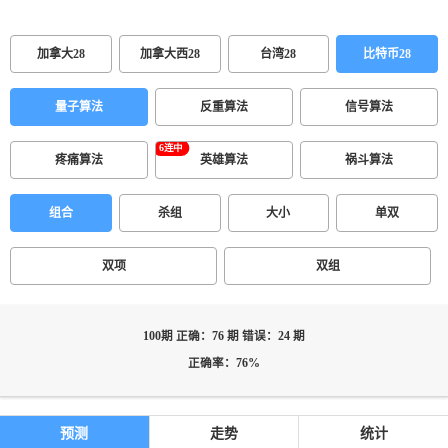
加拿大28
加拿大西28
台湾28
比特币28
量子算法
反重算法
信号算法
疼痛算法
英雄算法
祸斗算法
组合
杀组
大小
单双
双项
双组
100期 正确：76 期 错误：24 期
正确率：76%
预测
走势
统计