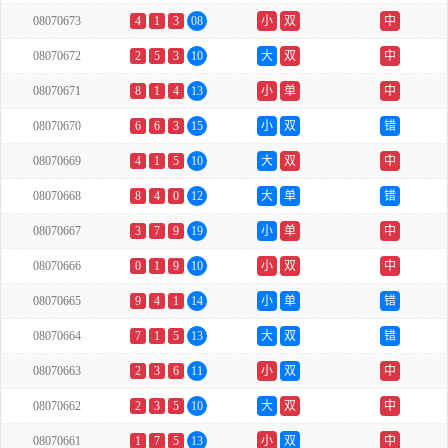
08070673
4
1
3
08
小
双
中
08070672
2
5
3
10
大
双
中
08070671
8
1
4
13
小
单
中
08070670
6
6
3
15
小
双
错
08070669
4
1
5
10
大
双
中
08070668
8
4
0
12
大
单
错
08070667
3
7
9
19
小
单
中
08070666
0
1
9
10
小
双
中
08070665
9
4
1
14
小
单
错
08070664
7
1
5
13
大
双
错
08070663
2
3
6
11
小
双
中
08070662
2
3
5
10
大
双
中
08070661
1
7
5
13
小
双
中