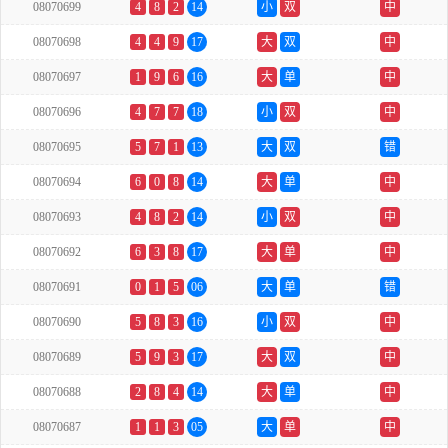
08070699
4
8
2
14
小
双
中
08070698
4
4
9
17
大
双
中
08070697
1
9
6
16
大
单
中
08070696
4
7
7
18
小
双
中
08070695
5
7
1
13
大
双
错
08070694
6
0
8
14
大
单
中
08070693
4
8
2
14
小
双
中
08070692
6
3
8
17
大
单
中
08070691
0
1
5
06
大
单
错
08070690
5
8
3
16
小
双
中
08070689
5
9
3
17
大
双
中
08070688
2
8
4
14
大
单
中
08070687
1
1
3
05
大
单
中