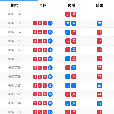
期号
号码
预测
结果
08070736
---
小
单
---
08070735
1
0
2
03
大
双
错
08070734
8
4
3
15
小
单
中
08070733
3
3
8
14
大
双
中
08070732
2
6
0
08
小
单
中
08070731
2
8
9
19
小
单
中
08070730
6
4
1
11
小
双
中
08070729
8
2
6
16
小
双
中
08070728
3
4
1
08
大
单
错
08070727
5
9
6
20
大
双
中
08070726
2
8
9
19
小
双
错
08070725
3
5
5
13
小
单
中