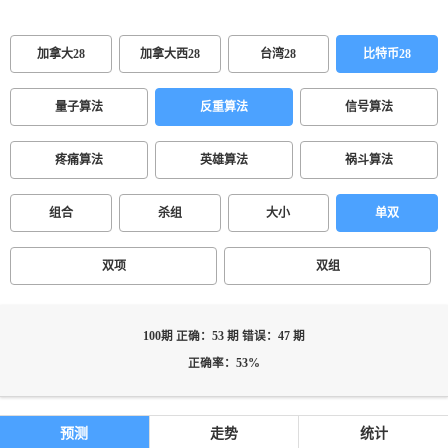
加拿大28
加拿大西28
台湾28
比特币28
量子算法
反重算法
信号算法
疼痛算法
英雄算法
祸斗算法
组合
杀组
大小
单双
双项
双组
100期 正确：53 期 错误：47 期
正确率：53%
预测
走势
统计