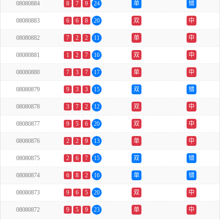
08080884
8
7
9
24
单
错
08080883
6
6
8
20
双
中
08080882
7
2
2
11
单
中
08080881
1
2
7
10
双
中
08080880
7
3
7
17
单
中
08080879
9
3
3
15
双
错
08080878
3
7
2
12
双
中
08080877
9
5
6
20
双
中
08080876
2
2
9
13
单
中
08080875
2
6
7
15
双
错
08080874
6
8
2
16
单
错
08080873
9
6
5
20
双
中
08080872
9
5
9
23
单
中