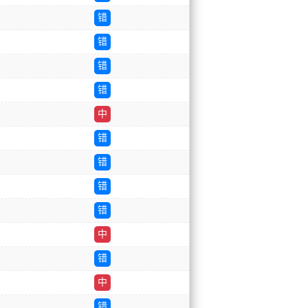
错
错
错
错
中
错
错
错
错
中
错
中
错