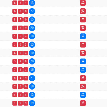
13
单
6
3
4
22
双
6
8
8
15
单
8
7
0
20
双
3
8
9
10
单
1
5
4
13
单
1
9
3
10
双
6
0
4
20
单
3
9
8
16
单
7
8
1
21
单
8
4
9
18
双
7
5
6
12
单
5
2
5
19
单
1
9
9