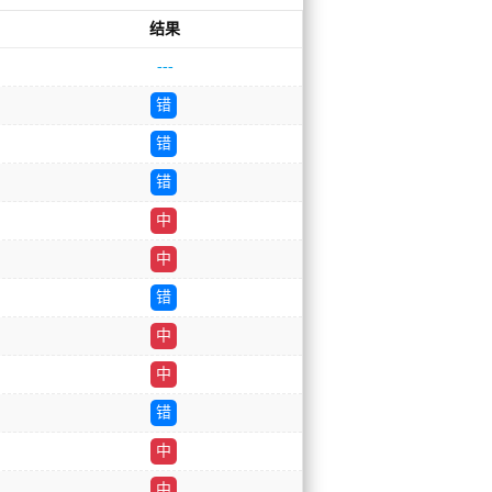
结果
---
错
错
错
中
中
错
中
中
错
中
中