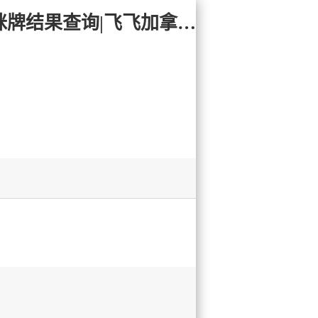
谨记地址-28yc.com 加拿大28-加拿大28预测官网咪牌|加拿大28咪牌结果查询|飞飞加拿大PC咪牌在线预测|加拿大pc28在线预测|加拿大预测在线PC预测_研究加拿大_组合!