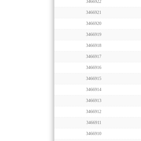
3466922
3466921
3466920
3466919
3466918
3466917
3466916
3466915
3466914
3466913
3466912
3466911
3466910