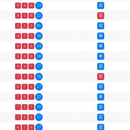
23
双
9
6
8
22
双
8
5
9
05
双
2
1
2
16
单
4
7
5
14
单
6
4
4
18
单
6
6
6
17
双
6
4
7
16
双
7
1
8
17
双
6
7
4
22
单
7
8
7
19
双
7
5
7
17
双
2
6
9
17
双
6
7
4