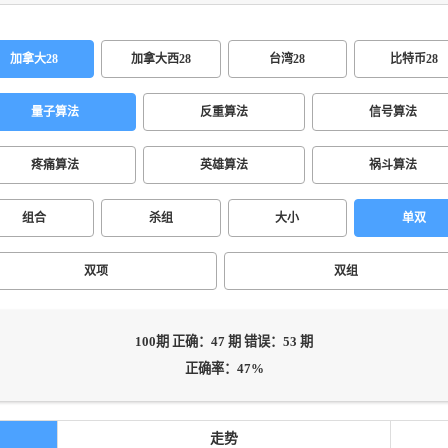
加拿大28
加拿大西28
台湾28
比特币28
量子算法
反重算法
信号算法
疼痛算法
英雄算法
祸斗算法
组合
杀组
大小
单双
双项
双组
100期 正确：47 期 错误：53 期
正确率：47%
走势