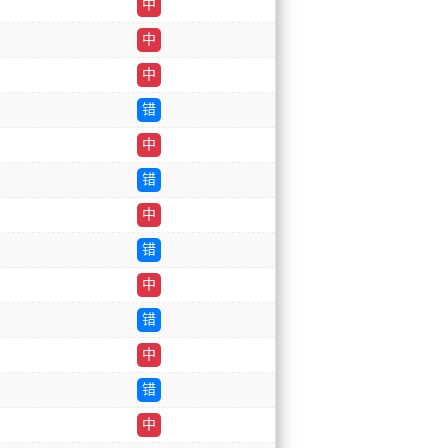
中
中
中
错
中
错
中
错
中
错
中
错
中