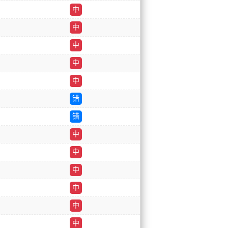
中
中
中
中
中
错
错
中
中
中
中
中
中