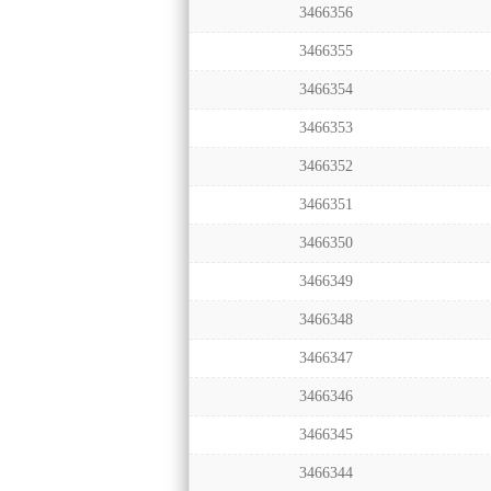
3466356
3466355
3466354
3466353
3466352
3466351
3466350
3466349
3466348
3466347
3466346
3466345
3466344