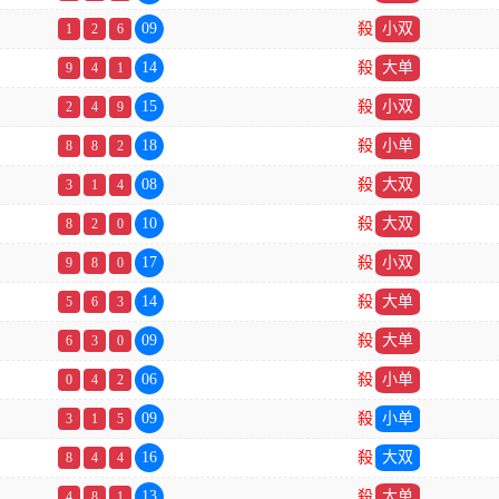
09
殺
小双
1
2
6
14
殺
大单
9
4
1
15
殺
小双
2
4
9
18
殺
小单
8
8
2
08
殺
大双
3
1
4
10
殺
大双
8
2
0
17
殺
小双
9
8
0
14
殺
大单
5
6
3
09
殺
大单
6
3
0
06
殺
小单
0
4
2
09
殺
小单
3
1
5
16
殺
大双
8
4
4
13
殺
大单
4
8
1