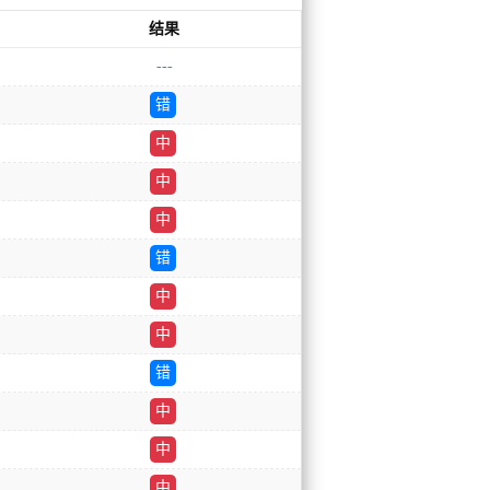
结果
---
错
中
中
中
错
中
中
错
中
中
中