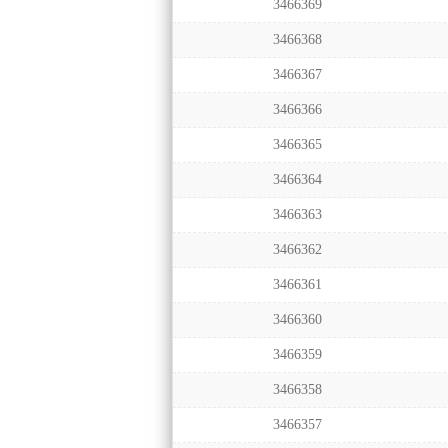
3466369
3466368
3466367
3466366
3466365
3466364
3466363
3466362
3466361
3466360
3466359
3466358
3466357