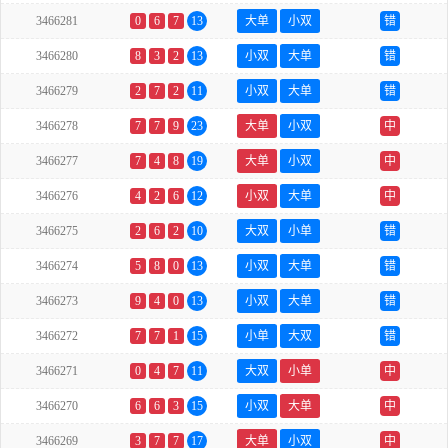
3466281
0
6
7
13
大单
小双
错
3466280
8
3
2
13
小双
大单
错
3466279
2
7
2
11
小双
大单
错
3466278
7
7
9
23
大单
小双
中
3466277
7
4
8
19
大单
小双
中
3466276
4
2
6
12
小双
大单
中
3466275
2
6
2
10
大双
小单
错
3466274
5
8
0
13
小双
大单
错
3466273
9
4
0
13
小双
大单
错
3466272
7
7
1
15
小单
大双
错
3466271
0
4
7
11
大双
小单
中
3466270
6
6
3
15
小双
大单
中
3466269
3
7
7
17
大单
小双
中