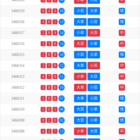
3466320
3
1
5
09
小单
大双
中
3466319
8
4
4
16
小双
大单
错
3466318
4
8
1
13
大单
小双
错
3466317
2
8
4
14
小单
大双
中
3466316
3
3
8
14
大双
小单
中
3466315
1
8
9
18
小双
大单
错
3466314
3
1
8
12
大单
小双
中
3466313
4
7
0
11
小单
大双
中
3466312
5
8
6
19
大单
小双
中
3466311
1
6
0
07
大单
小双
错
3466310
5
0
1
06
大双
小单
错
3466309
0
2
0
02
大双
小单
错
3466308
4
2
7
13
小单
大双
中