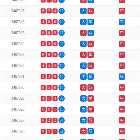
3467338
3
2
8
13
小
双
中
3467337
6
2
4
12
大
双
中
3467336
4
6
0
10
大
单
错
3467335
8
0
9
17
大
双
中
3467334
0
4
0
04
大
双
中
3467333
0
6
9
15
大
单
中
3467332
4
5
3
12
大
双
中
3467331
2
3
9
14
小
单
错
3467330
9
5
0
14
大
双
中
3467329
4
1
4
09
大
单
中
3467328
6
6
1
13
大
单
中
3467327
0
2
2
04
大
双
中
3467326
9
5
7
21
大
双
中