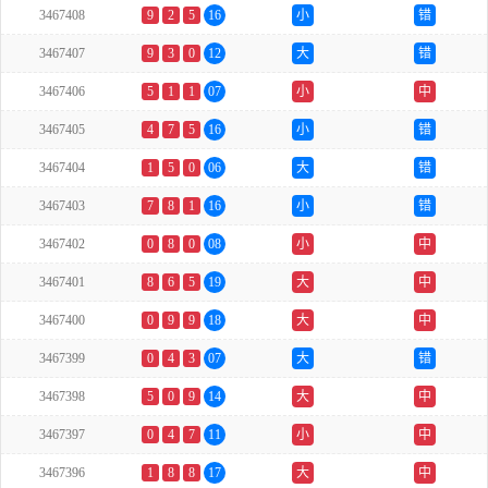
3467408
9
2
5
16
小
错
3467407
9
3
0
12
大
错
3467406
5
1
1
07
小
中
3467405
4
7
5
16
小
错
3467404
1
5
0
06
大
错
3467403
7
8
1
16
小
错
3467402
0
8
0
08
小
中
3467401
8
6
5
19
大
中
3467400
0
9
9
18
大
中
3467399
0
4
3
07
大
错
3467398
5
0
9
14
大
中
3467397
0
4
7
11
小
中
3467396
1
8
8
17
大
中