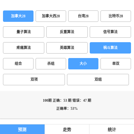
加拿大28
加拿大西28
台湾28
比特币28
量子算法
反重算法
信号算法
疼痛算法
英雄算法
祸斗算法
组合
杀组
大小
单双
双项
双组
100期 正确：53 期 错误：47 期
正确率：53%
预测
走势
统计