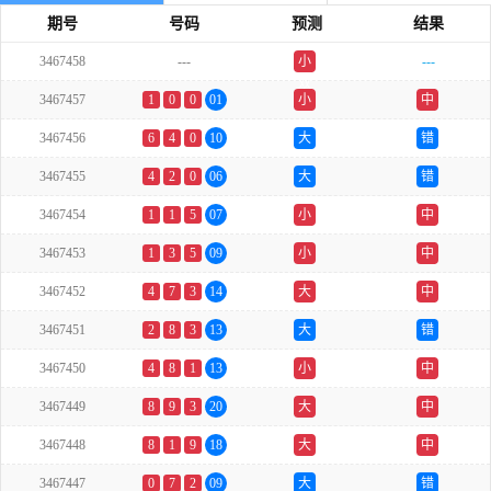
期号
号码
预测
结果
3467458
---
小
---
双
3467457
1
0
0
01
小
中
3467456
6
4
0
10
大
错
3467455
4
2
0
06
大
错
3467454
1
1
5
07
小
中
3467453
1
3
5
09
小
中
3467452
4
7
3
14
大
中
3467451
2
8
3
13
大
错
3467450
4
8
1
13
小
中
3467449
8
9
3
20
大
中
3467448
8
1
9
18
大
中
3467447
0
7
2
09
大
错