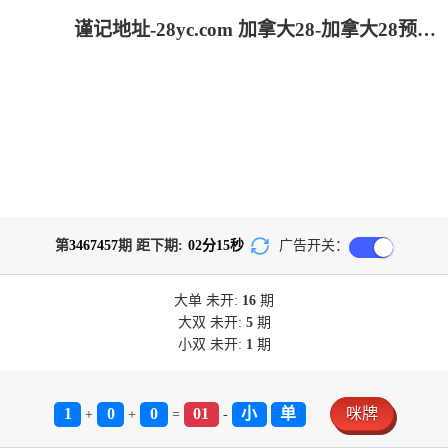
谨记地址-28yc.com 加拿大28-加拿大28预测官网咪牌|加拿大28咪牌结果查询|飞飞加拿大PC咪牌在线预测|加拿大pc28在线预测|加拿大预测在线PC预测_研究加拿大_组合!
第
3467457
期 距下期:
02
分
15
秒
广告开关：
大单
未开:
16
期
大双
未开:
5
期
小双
未开:
1
期
1
0
0
01
小
单
咪牌
+
+
=
-