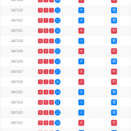
3467434
6
3
0
09
小
中
3467433
5
5
2
12
大
错
3467432
8
1
3
12
大
错
3467431
7
8
5
20
大
中
3467430
6
8
8
22
小
错
3467429
8
8
6
22
大
中
3467428
6
3
3
12
大
错
3467427
8
5
4
17
大
中
3467426
2
2
0
04
小
中
3467425
4
3
5
12
大
错
3467424
6
9
6
21
小
错
3467423
9
9
4
22
小
错
3467422
9
9
6
24
大
中