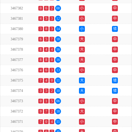
3467382
0
6
2
08
小
中
3467381
4
5
3
12
小
中
3467380
3
8
3
14
小
错
3467379
6
5
7
18
大
中
3467378
8
4
4
16
大
中
3467377
8
8
0
16
大
中
3467376
4
6
3
13
小
中
3467375
7
4
0
11
大
错
3467374
3
5
2
10
大
错
3467373
0
1
5
06
小
中
3467372
9
7
2
18
大
中
3467371
7
0
4
11
小
中