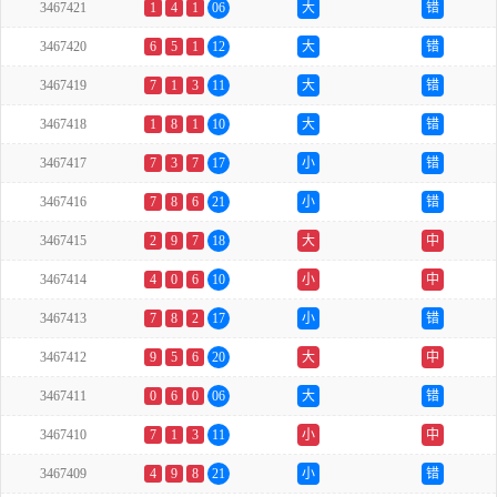
3467421
1
4
1
06
大
错
3467420
6
5
1
12
大
错
3467419
7
1
3
11
大
错
3467418
1
8
1
10
大
错
3467417
7
3
7
17
小
错
3467416
7
8
6
21
小
错
3467415
2
9
7
18
大
中
3467414
4
0
6
10
小
中
3467413
7
8
2
17
小
错
3467412
9
5
6
20
大
中
3467411
0
6
0
06
大
错
3467410
7
1
3
11
小
中
3467409
4
9
8
21
小
错