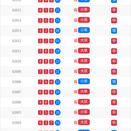
62016
2
0
5
07
殺
错
小单
62015
8
5
8
21
殺
中
小双
62014
5
6
4
15
殺
中
小单
62013
1
2
6
09
殺
错
大双
62012
1
2
0
03
殺
中
大单
62011
7
8
3
18
殺
中
大双
62010
8
9
6
23
殺
中
大双
62009
7
5
9
21
殺
中
小单
62008
7
0
6
13
殺
错
大单
62007
6
0
4
10
殺
中
大双
62006
4
8
1
13
殺
中
小单
62005
1
5
4
10
殺
中
大双
62004
0
3
7
10
殺
中