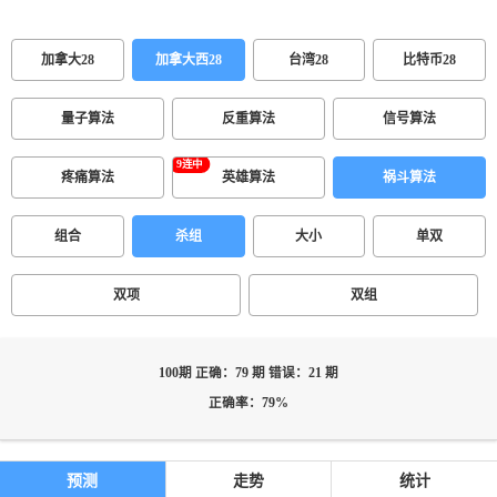
加拿大28
加拿大西28
台湾28
比特币28
量子算法
反重算法
信号算法
疼痛算法
英雄算法
祸斗算法
组合
杀组
大小
单双
双项
双组
100期 正确：79 期 错误：21 期
正确率：79%
预测
走势
统计