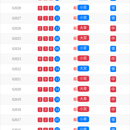
小双
62028
9
2
1
12
殺
错
小双
62027
7
2
3
12
殺
错
大单
62026
2
8
3
13
殺
中
大双
62025
2
3
3
08
殺
中
小双
62024
5
3
0
08
殺
错
小双
62023
0
6
5
11
殺
中
大双
62022
4
1
9
14
殺
错
小双
62021
1
8
4
13
殺
中
大单
62020
7
7
0
14
殺
中
大单
62019
3
0
7
10
殺
中
小双
62018
1
8
5
14
殺
中
小单
62017
1
2
2
05
殺
错
小单