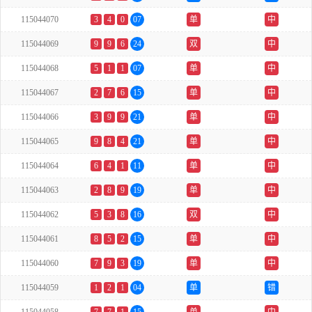
115044070
3
4
0
07
单
中
115044069
9
9
6
24
双
中
115044068
5
1
1
07
单
中
115044067
2
7
6
15
单
中
115044066
3
9
9
21
单
中
115044065
9
8
4
21
单
中
115044064
6
4
1
11
单
中
115044063
2
8
9
19
单
中
115044062
5
3
8
16
双
中
115044061
8
5
2
15
单
中
115044060
7
9
3
19
单
中
115044059
1
2
1
04
单
错