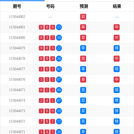
期号
号码
预测
结果
115044082
---
双
---
115044081
9
0
6
15
单
中
115044080
8
3
5
16
双
中
115044079
9
8
5
22
单
错
115044078
6
9
9
24
双
中
115044077
1
0
1
02
单
错
115044076
5
1
1
07
单
中
115044075
6
1
2
09
双
错
115044074
2
4
1
07
双
错
115044073
1
9
9
19
双
错
115044072
7
9
1
17
双
错
115044071
1
4
5
10
单
错