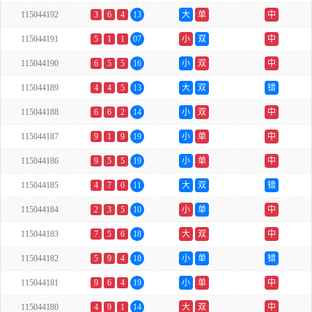
115044192
3
6
4
13
大
单
中
115044191
5
1
1
07
小
双
中
115044190
6
5
5
16
小
双
中
115044189
4
4
5
13
大
双
错
115044188
6
6
2
14
小
双
中
115044187
9
1
9
19
小
单
中
115044186
9
5
5
19
小
单
中
115044185
4
7
0
11
大
双
错
115044184
2
3
5
10
小
单
中
115044183
7
5
6
18
大
双
中
115044182
5
9
4
18
小
单
错
115044181
9
6
4
19
小
单
中
115044180
4
9
1
14
大
双
中