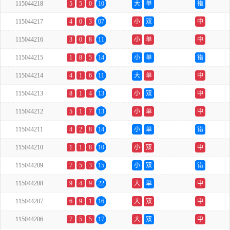
115044218
5
5
0
10
大
单
错
115044217
4
0
3
07
小
双
中
115044216
3
0
8
11
小
单
中
115044215
1
8
5
14
小
单
错
115044214
4
1
6
11
大
单
中
115044213
8
1
4
13
小
双
中
115044212
5
1
7
13
小
单
中
115044211
4
2
8
14
小
单
错
115044210
1
1
8
10
小
双
中
115044209
7
5
3
15
小
双
错
115044208
9
4
9
22
大
单
中
115044207
6
9
1
16
大
双
中
115044206
7
5
5
17
大
双
中