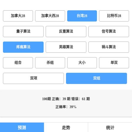
加拿大28
加拿大西28
台湾28
比特币28
量子算法
反重算法
信号算法
疼痛算法
英雄算法
祸斗算法
组合
杀组
大小
单双
双项
双组
100期 正确：39 期 错误：61 期
正确率：39%
预测
走势
统计