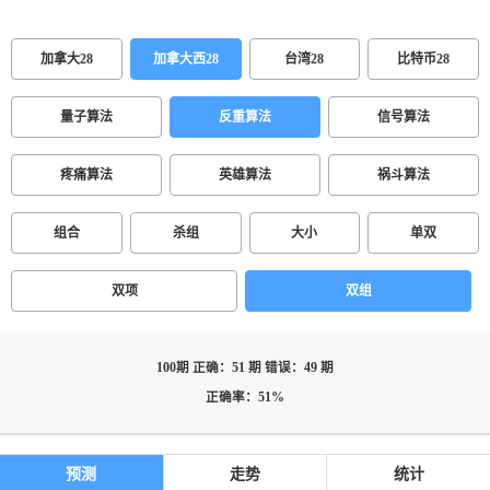
加拿大28
加拿大西28
台湾28
比特币28
量子算法
反重算法
信号算法
疼痛算法
英雄算法
祸斗算法
组合
杀组
大小
单双
双项
双组
100期 正确：51 期 错误：49 期
正确率：51%
预测
走势
统计