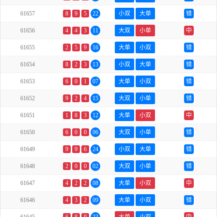
61657
8
9
5
22
小双
大单
错
61656
4
4
3
11
大双
小单
中
61655
2
5
9
16
大单
小双
错
61654
8
2
3
13
小双
大单
错
61653
6
0
1
07
大单
小双
错
61652
9
2
4
15
大双
小单
错
61651
1
8
3
12
大单
小双
中
61650
6
0
0
06
大双
小单
错
61649
9
9
6
24
小双
大单
错
61648
2
0
0
02
大双
小单
错
61647
4
2
2
08
大单
小双
中
61646
4
3
2
09
大单
小双
错