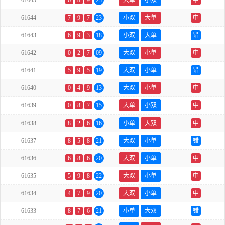
61645
6
8
9
23
大单
小双
中
61644
7
9
7
23
小双
大单
中
61643
6
9
3
18
小双
大单
错
61642
0
2
7
09
大双
小单
中
61641
5
9
5
19
大双
小单
错
61640
0
4
9
13
大双
小单
中
61639
0
8
7
15
大单
小双
中
61638
8
2
6
16
小单
大双
中
61637
8
5
8
21
大双
小单
错
61636
6
8
6
20
大双
小单
中
61635
5
9
8
22
大双
小单
中
61634
4
7
9
20
大双
小单
中
61633
8
7
6
21
小单
大双
错