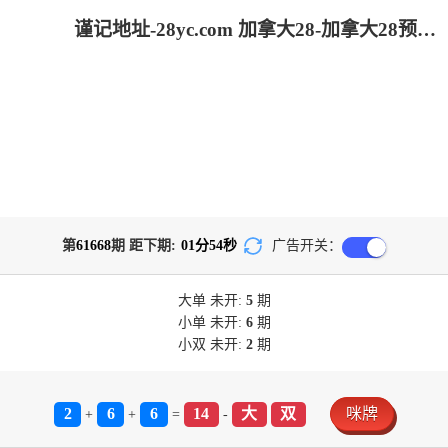
谨记地址-28yc.com 加拿大28-加拿大28预测官网咪牌|加拿大28咪牌结果查询|飞飞加拿大PC咪牌在线预测|加拿大pc28在线预测|加拿大预测在线PC预测_研究加拿大_组合!
第
61668
期 距下期:
01
分
54
秒
广告开关：
大单
未开:
5
期
小单
未开:
6
期
小双
未开:
2
期
2
6
6
14
大
双
咪牌
+
+
=
-