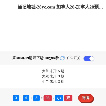
谨记地址-28yc.com 加拿大28-加拿大28预测官网咪牌|加拿大28咪牌结果查询|飞飞加拿大PC咪牌在线预测|加拿大pc28在线预测|加拿大预测在线PC预测_研究加拿大_组合!
第
08070709
期 距下期:
00
分
04
秒
广告开关：
大单
未开:
5
期
大双
未开:
3
期
小单
未开:
2
期
3
0
5
08
小
双
咪牌
+
+
=
-