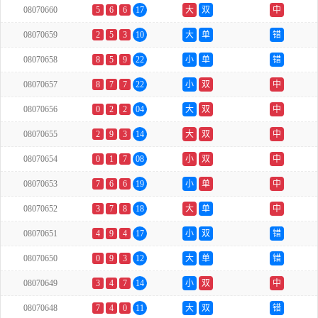
08070660
5
6
6
17
大
双
中
08070659
2
5
3
10
大
单
错
08070658
8
5
9
22
小
单
错
08070657
8
7
7
22
小
双
中
08070656
0
2
2
04
大
双
中
08070655
2
9
3
14
大
双
中
08070654
0
1
7
08
小
双
中
08070653
7
6
6
19
小
单
中
08070652
3
7
8
18
大
单
中
08070651
4
9
4
17
小
双
错
08070650
0
9
3
12
大
单
错
08070649
3
4
7
14
小
双
中
08070648
7
4
0
11
大
双
错