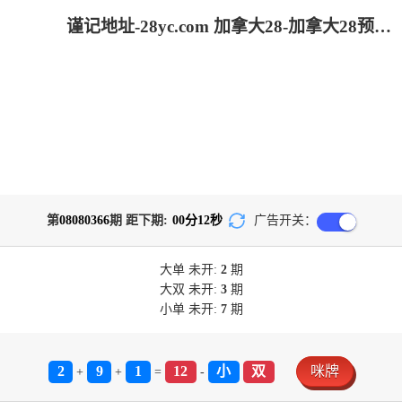
谨记地址-28yc.com 加拿大28-加拿大28预测官网咪牌|加拿大28咪牌结果查询|飞飞加拿大PC咪牌在线预测|加拿大pc28在线预测|加拿大预测在线PC预测_研究加拿大_组合!
第
08080366
期 距下期:
00
分
12
秒
广告开关：
大单
未开:
2
期
大双
未开:
3
期
小单
未开:
7
期
2
9
1
12
小
双
咪牌
+
+
=
-