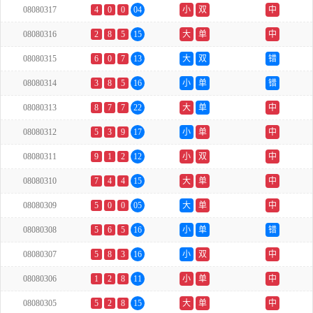
08080317
4
0
0
04
小
双
中
08080316
2
8
5
15
大
单
中
08080315
6
0
7
13
大
双
错
08080314
3
8
5
16
小
单
错
08080313
8
7
7
22
大
单
中
08080312
5
3
9
17
小
单
中
08080311
9
1
2
12
小
双
中
08080310
7
4
4
15
大
单
中
08080309
5
0
0
05
大
单
中
08080308
5
6
5
16
小
单
错
08080307
5
8
3
16
小
双
中
08080306
1
2
8
11
小
单
中
08080305
5
2
8
15
大
单
中