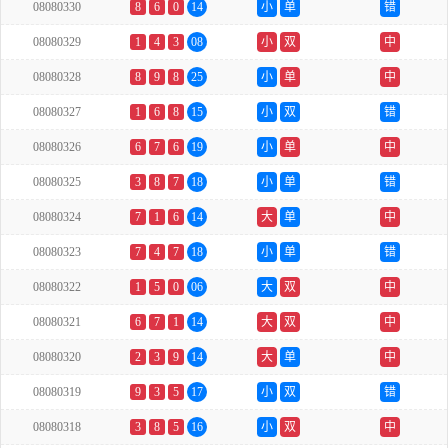
08080330
8
6
0
14
小
单
错
08080329
1
4
3
08
小
双
中
08080328
8
9
8
25
小
单
中
08080327
1
6
8
15
小
双
错
08080326
6
7
6
19
小
单
中
08080325
3
8
7
18
小
单
错
08080324
7
1
6
14
大
单
中
08080323
7
4
7
18
小
单
错
08080322
1
5
0
06
大
双
中
08080321
6
7
1
14
大
双
中
08080320
2
3
9
14
大
单
中
08080319
9
3
5
17
小
双
错
08080318
3
8
5
16
小
双
中