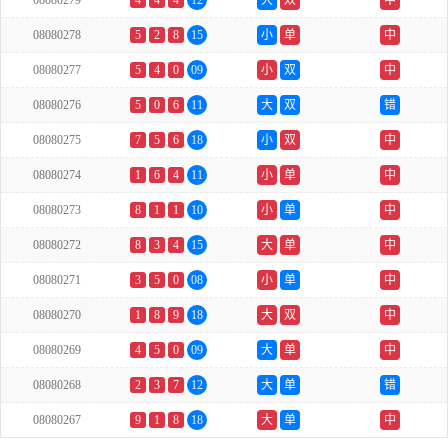
08080279
4
4
4
12
大
双
中
08080278
5
2
8
15
小
单
中
08080277
5
4
0
09
小
双
中
08080276
5
0
6
11
大
双
错
08080275
7
5
6
18
小
双
中
08080274
1
6
4
11
小
单
中
08080273
8
1
1
10
小
单
中
08080272
8
3
4
15
大
单
中
08080271
3
5
0
08
小
单
中
08080270
1
8
9
18
大
双
中
08080269
4
5
0
09
大
单
中
08080268
2
3
7
12
大
单
错
08080267
9
1
8
18
大
单
中