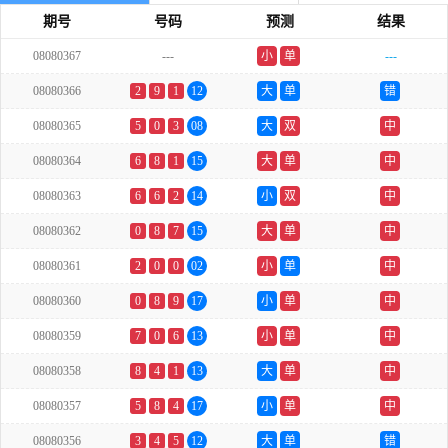
期号
号码
预测
结果
08080367
---
小
单
---
08080366
2
9
1
12
大
单
错
08080365
5
0
3
08
大
双
中
08080364
6
8
1
15
大
单
中
08080363
6
6
2
14
小
双
中
08080362
0
8
7
15
大
单
中
08080361
2
0
0
02
小
单
中
08080360
0
8
9
17
小
单
中
08080359
7
0
6
13
小
单
中
08080358
8
4
1
13
大
单
中
08080357
5
8
4
17
小
单
中
08080356
3
4
5
12
大
单
错