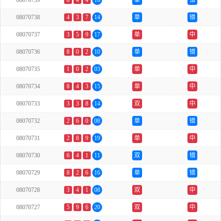
08070739
8
4
4
16
单
错
08070738
4
3
7
14
单
错
08070737
3
5
9
17
单
中
08070736
8
0
2
10
单
错
08070735
1
0
2
03
单
中
08070734
8
4
3
15
单
中
08070733
3
3
8
14
双
中
08070732
2
6
0
08
单
错
08070731
2
8
9
19
单
中
08070730
6
4
1
11
双
错
08070729
8
2
6
16
单
错
08070728
3
4
1
08
双
中
08070727
5
9
6
20
双
中