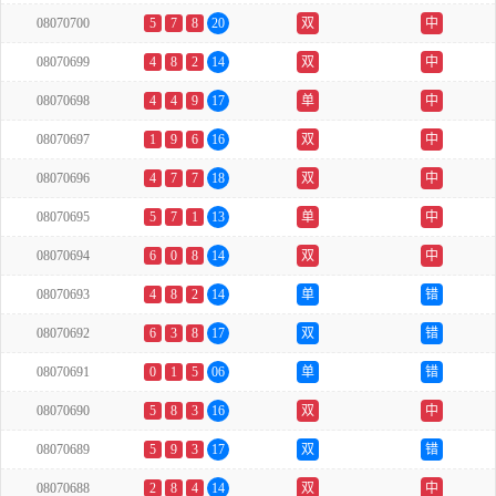
08070700
5
7
8
20
双
中
08070699
4
8
2
14
双
中
08070698
4
4
9
17
单
中
08070697
1
9
6
16
双
中
08070696
4
7
7
18
双
中
08070695
5
7
1
13
单
中
08070694
6
0
8
14
双
中
08070693
4
8
2
14
单
错
08070692
6
3
8
17
双
错
08070691
0
1
5
06
单
错
08070690
5
8
3
16
双
中
08070689
5
9
3
17
双
错
08070688
2
8
4
14
双
中