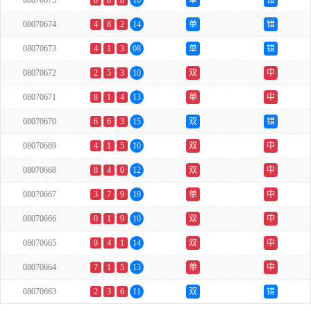
08070675
0
8
8
16
单
错
08070674
4
8
2
14
单
错
08070673
4
1
3
08
单
错
08070672
2
5
3
10
双
中
08070671
8
1
4
13
单
中
08070670
6
6
3
15
双
错
08070669
4
1
5
10
双
中
08070668
8
4
0
12
双
中
08070667
3
7
9
19
单
中
08070666
0
1
9
10
双
中
08070665
9
4
1
14
双
中
08070664
7
1
5
13
单
中
08070663
2
3
6
11
双
错