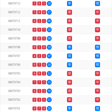
08070713
5
0
5
10
单
错
08070712
5
6
6
17
单
中
08070711
6
2
1
09
单
中
08070710
9
9
7
25
单
中
08070709
3
0
5
08
双
中
08070708
0
1
9
10
单
错
08070707
4
2
1
07
双
错
08070706
9
7
4
20
单
错
08070705
0
9
3
12
双
中
08070704
7
7
1
15
单
中
08070703
6
1
3
10
双
中
08070702
6
4
1
11
单
中
08070701
9
7
4
20
单
错