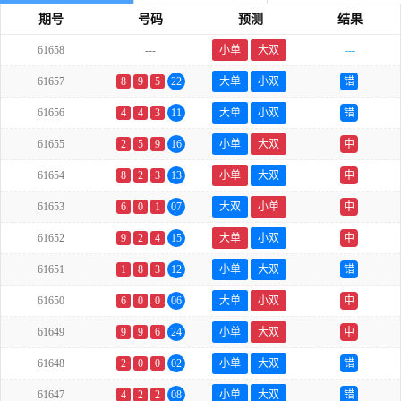
期号
号码
预测
结果
61658
---
小单
大双
---
61657
8
9
5
22
大单
小双
错
61656
4
4
3
11
大单
小双
错
61655
2
5
9
16
小单
大双
中
61654
8
2
3
13
小单
大双
中
61653
6
0
1
07
大双
小单
中
61652
9
2
4
15
大单
小双
中
61651
1
8
3
12
小单
大双
错
61650
6
0
0
06
大单
小双
中
61649
9
9
6
24
小单
大双
中
61648
2
0
0
02
小单
大双
错
61647
4
2
2
08
小单
大双
错