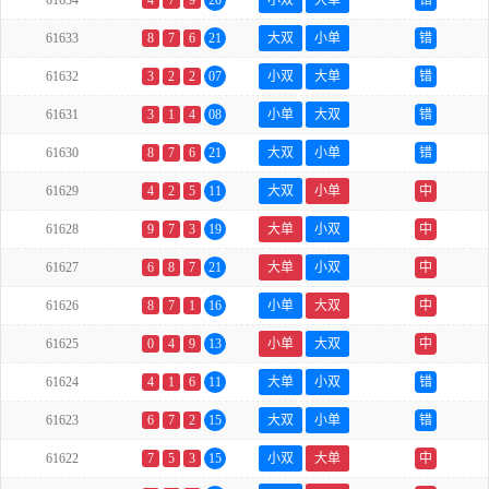
61634
4
7
9
20
小双
大单
错
61633
8
7
6
21
大双
小单
错
61632
3
2
2
07
小双
大单
错
61631
3
1
4
08
小单
大双
错
61630
8
7
6
21
大双
小单
错
61629
4
2
5
11
大双
小单
中
61628
9
7
3
19
大单
小双
中
61627
6
8
7
21
大单
小双
中
61626
8
7
1
16
小单
大双
中
61625
0
4
9
13
小单
大双
中
61624
4
1
6
11
大单
小双
错
61623
6
7
2
15
大双
小单
错
61622
7
5
3
15
小双
大单
中