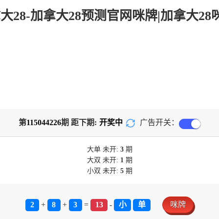
第
115044226
期 距下期:
开奖中
广告开关：
大单
未开:
3
期
大双
未开:
1
期
小双
未开:
5
期
2
+
8
+
3
=
13
-
小
单
咪牌