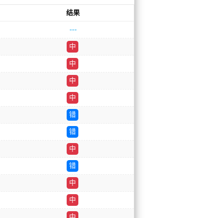
结果
---
中
中
中
中
错
错
中
错
中
中
中