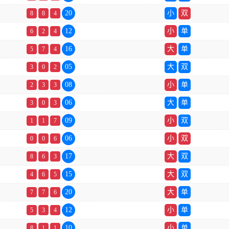
20
小
双
8
8
4
12
小
单
6
2
4
16
大
单
5
7
4
05
大
双
3
0
2
08
小
单
2
3
3
06
大
单
3
0
3
09
小
双
1
1
7
06
小
双
0
0
6
17
大
双
8
6
3
15
大
双
4
6
5
20
大
单
7
7
6
12
小
单
5
3
4
10
小
单
8
1
1