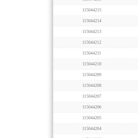
115044215
115044214
115044213
115044212
115044211
115044210
115044209
115044208
115044207
115044206
115044205
115044204