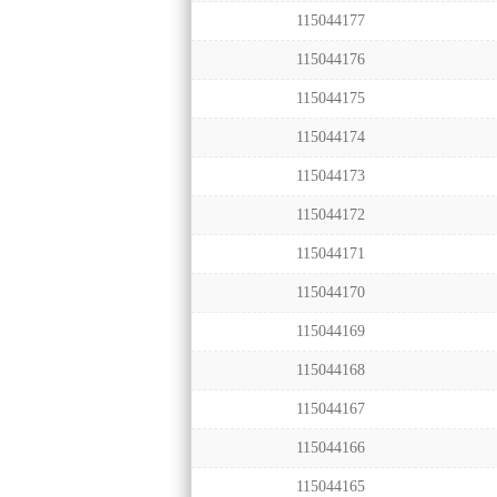
115044177
115044176
115044175
115044174
115044173
115044172
115044171
115044170
115044169
115044168
115044167
115044166
115044165