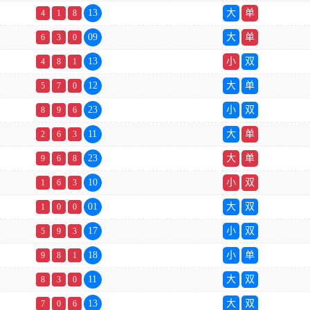
13
大
单
4
1
8
09
大
单
6
3
0
13
小
双
4
8
1
12
大
单
5
7
0
23
小
双
8
9
6
11
大
单
2
6
3
23
大
单
9
6
8
10
小
双
1
6
3
01
大
双
1
0
0
17
小
双
5
9
3
18
小
单
9
8
1
11
大
双
8
3
0
13
大
双
7
0
6