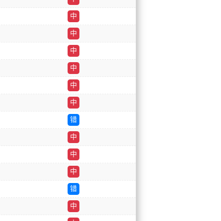
中
中
中
中
中
中
错
中
中
中
错
中