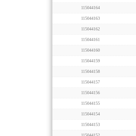
115044164
115044163
115044162
115044161
115044160
115044159
115044158
115044157
115044156
115044155
115044154
115044153
115044152