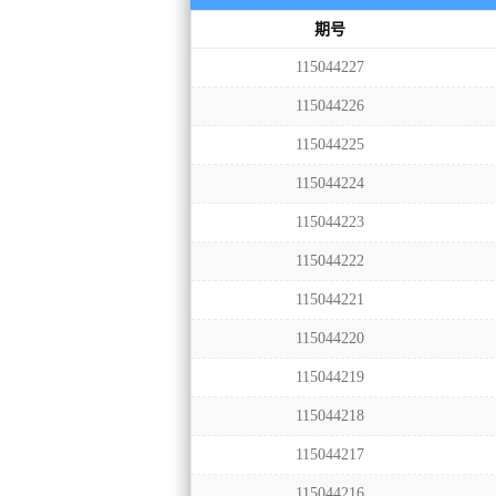
期号
115044227
115044226
115044225
115044224
115044223
115044222
115044221
115044220
115044219
115044218
115044217
115044216