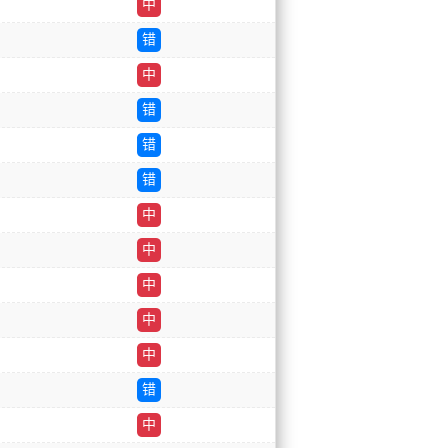
中
错
中
错
错
错
中
中
中
中
中
错
中