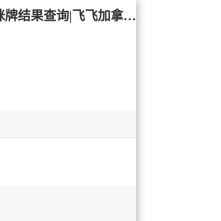
谨记地址-28yc.com 加拿大28-加拿大28预测官网咪牌|加拿大28咪牌结果查询|飞飞加拿大PC咪牌在线预测|加拿大pc28在线预测|加拿大预测在线PC预测_研究加拿大_组合!