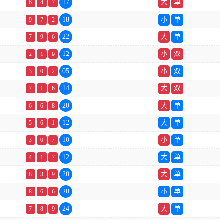
17
大
单
6
4
7
18
小
单
9
7
2
22
大
单
7
9
6
12
小
双
2
1
9
05
小
双
3
0
2
14
大
双
7
1
6
20
大
单
6
6
8
12
大
单
5
6
1
10
小
单
3
0
7
12
大
单
4
1
7
20
大
单
8
3
9
20
小
单
8
6
6
24
大
单
7
8
9