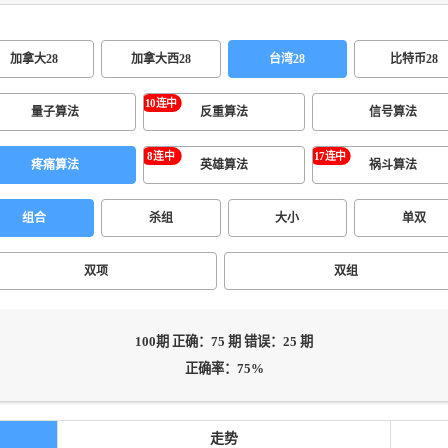
加拿大28
加拿大西28
台湾28
比特币28
量子算法
反重算法
信号算法
疼痛算法
英雄算法
祸斗算法
组合
杀组
大小
单双
双项
双组
100期 正确：75 期 错误：25 期
正确率：75%
走势