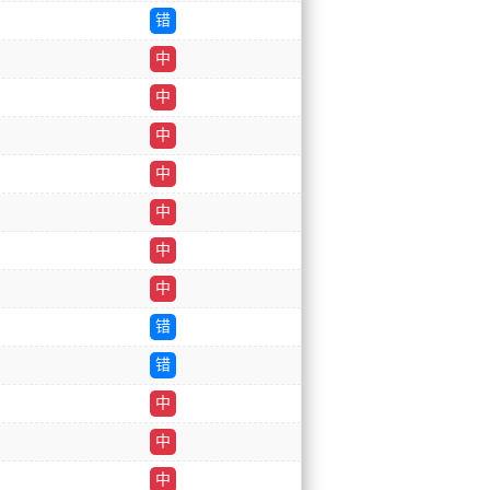
错
中
中
中
中
中
中
中
错
错
中
中
中