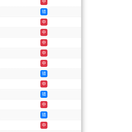
中
错
中
中
中
中
中
错
中
错
中
错
中