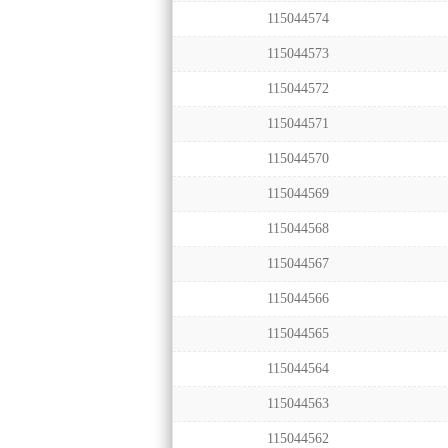
115044574
115044573
115044572
115044571
115044570
115044569
115044568
115044567
115044566
115044565
115044564
115044563
115044562