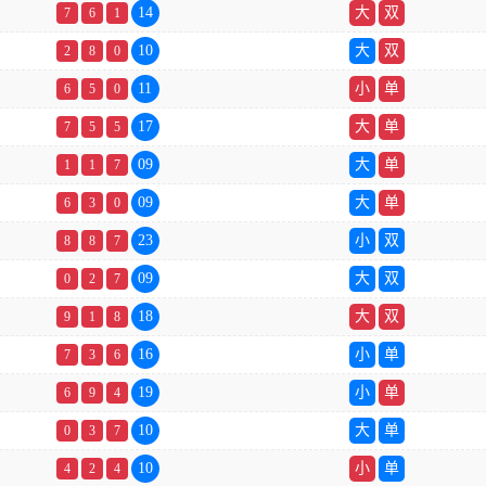
14
大
双
7
6
1
10
大
双
2
8
0
11
小
单
6
5
0
17
大
单
7
5
5
09
大
单
1
1
7
09
大
单
6
3
0
23
小
双
8
8
7
09
大
双
0
2
7
18
大
双
9
1
8
16
小
单
7
3
6
19
小
单
6
9
4
10
大
单
0
3
7
10
小
单
4
2
4