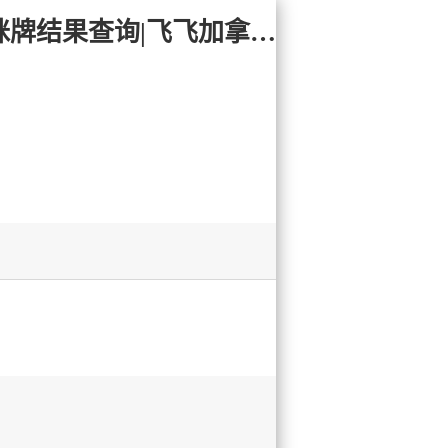
谨记地址-28yc.com 加拿大28-加拿大28预测官网咪牌|加拿大28咪牌结果查询|飞飞加拿大PC咪牌在线预测|加拿大pc28在线预测|加拿大预测在线PC预测_研究加拿大_组合!