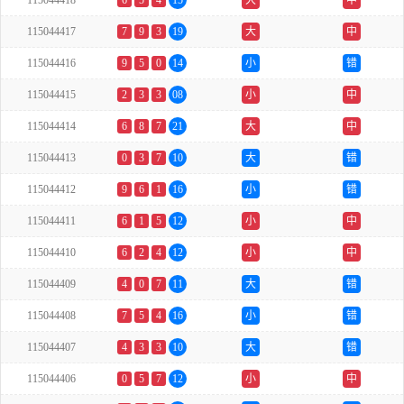
115044418
6
5
4
15
大
中
115044417
7
9
3
19
大
中
115044416
9
5
0
14
小
错
115044415
2
3
3
08
小
中
115044414
6
8
7
21
大
中
115044413
0
3
7
10
大
错
115044412
9
6
1
16
小
错
115044411
6
1
5
12
小
中
115044410
6
2
4
12
小
中
115044409
4
0
7
11
大
错
115044408
7
5
4
16
小
错
115044407
4
3
3
10
大
错
115044406
0
5
7
12
小
中