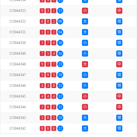
115044354
3
9
1
13
大
错
115044353
9
3
1
13
小
中
115044352
6
0
2
08
大
错
115044351
1
1
2
04
大
错
115044350
3
7
6
16
小
错
115044349
7
5
4
16
小
错
115044348
9
7
7
23
大
中
115044347
5
9
5
19
小
错
115044346
4
3
8
15
小
错
115044345
4
4
4
12
小
中
115044344
1
8
2
11
小
中
115044343
5
0
5
10
大
错
115044342
0
6
6
12
大
错