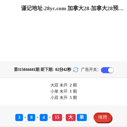
谨记地址-28yc.com 加拿大28-加拿大28预测官网咪牌|加拿大28咪牌结果查询|飞飞加拿大PC咪牌在线预测|加拿大pc28在线预测|加拿大预测在线PC预测_研究加拿大_组合!
第
115044441
期 距下期:
02
分
41
秒
广告开关：
大双
未开:
2
期
小单
未开:
1
期
小双
未开:
5
期
3
8
4
15
大
单
咪牌
+
+
=
-